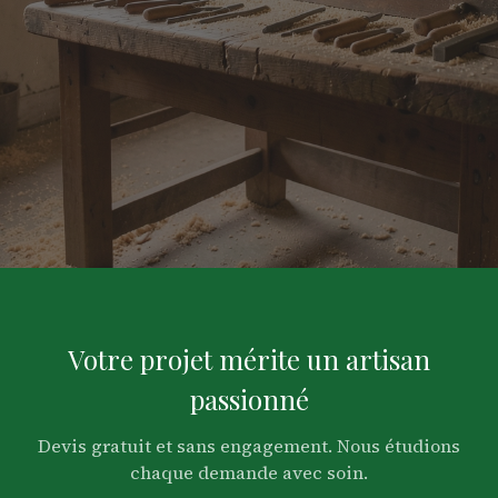
NOTRE ATELIER
Votre projet mérite un artisan
passionné
Devis gratuit et sans engagement. Nous étudions
chaque demande avec soin.
Chaque pièce sort de notre atelier vendéen. Nous