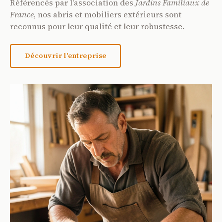
Référencés par l'association des
Jardins Familiaux de
France
, nos abris et mobiliers extérieurs sont
reconnus pour leur qualité et leur robustesse.
Découvrir l'entreprise