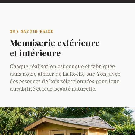
NOS SAVOIR-FAIRE
Menuiserie extérieure
et intérieure
Chaque réalisation est conçue et fabriquée
dans notre atelier de La Roche-sur-Yon, avec
des essences de bois sélectionnées pour leur
durabilité et leur beauté naturelle.