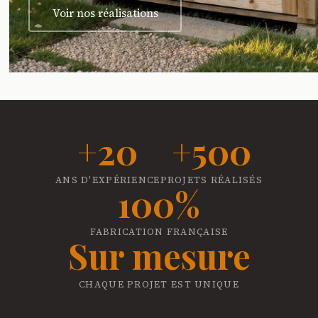
Voir nos réalisations
+20
+500
ANS D'EXPÉRIENCE
PROJETS RÉALISÉS
100%
FABRICATION FRANÇAISE
Sur mesure
CHAQUE PROJET EST UNIQUE