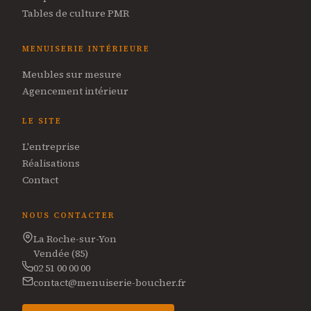
Tables de culture PMR
MENUISERIE INTÉRIEURE
Meubles sur mesure
Agencement intérieur
LE SITE
L'entreprise
Réalisations
Contact
NOUS CONTACTER
La Roche-sur-Yon
Vendée (85)
02 51 00 00 00
contact@menuiserie-boucher.fr